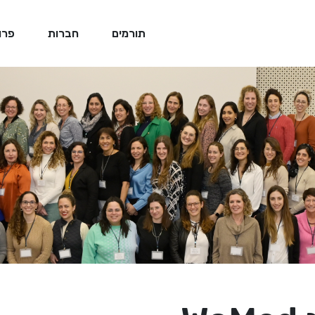
תורמים
חברות
פרו