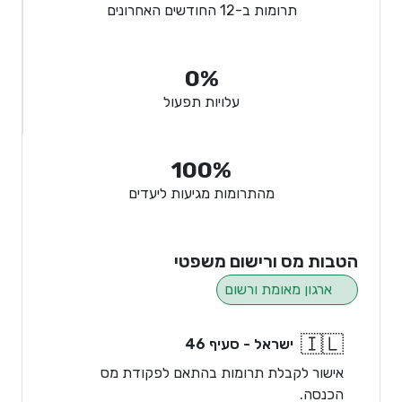
תרומות ב-12 החודשים האחרונים
0%
עלויות תפעול
100%
מהתרומות מגיעות ליעדים
הטבות מס ורישום משפטי
ארגון מאומת ורשום
🇮🇱
ישראל - סעיף 46
אישור לקבלת תרומות בהתאם לפקודת מס
הכנסה.