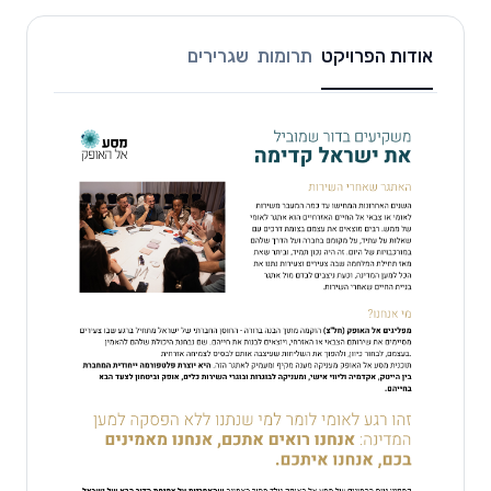
אודות הפרויקט
תרומות
שגרירים