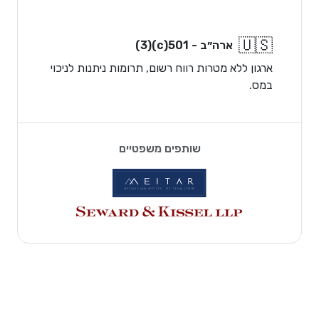
🇺🇸
ארה״ב - 501(c)(3)
ארגון ללא מטרות רווח רשום, תרומות ניתנות לניכוי
במס.
שותפים משפטיים