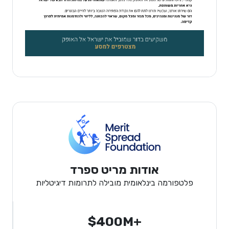
אודות מריט ספרד
פלטפורמה בינלאומית מובילה לתרומות דיגיטליות
$400M+