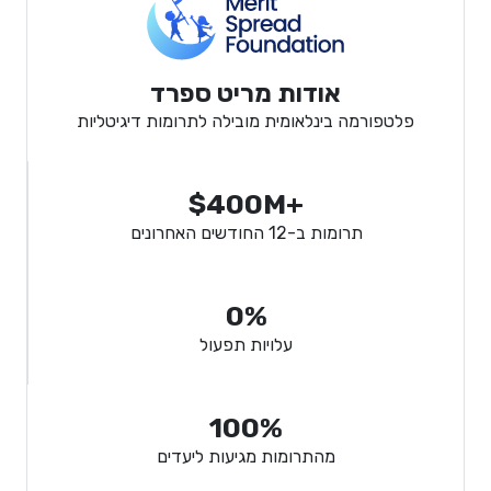
אודות מריט ספרד
פלטפורמה בינלאומית מובילה לתרומות דיגיטליות
$400M+
תרומות ב-12 החודשים האחרונים
0%
עלויות תפעול
100%
מהתרומות מגיעות ליעדים