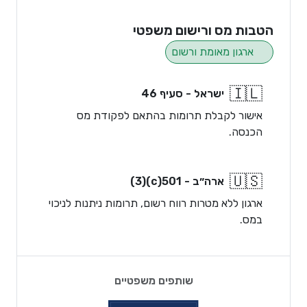
הטבות מס ורישום משפטי
ארגון מאומת ורשום
🇮🇱
ישראל - סעיף 46
אישור לקבלת תרומות בהתאם לפקודת מס
הכנסה.
🇺🇸
ארה״ב - 501(c)(3)
ארגון ללא מטרות רווח רשום, תרומות ניתנות לניכוי
במס.
שותפים משפטיים