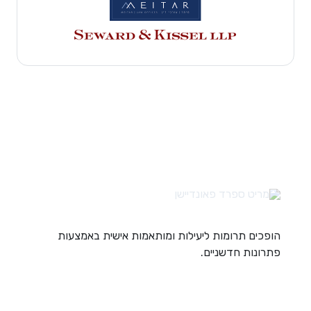
הופכים תרומות ליעילות ומותאמות אישית באמצעות
פתרונות חדשניים.
קישורים מהירים