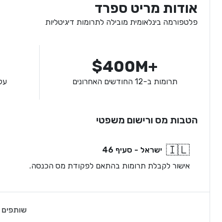
אודות מריט ספרד
פלטפורמה בינלאומית מובילה לתרומות דיגיטליות
$400M+
תרומות ב-12 החודשים האחרונים
על
הטבות מס ורישום משפטי
🇮🇱
ישראל - סעיף 46
אישור לקבלת תרומות בהתאם לפקודת מס הכנסה.
שותפים 