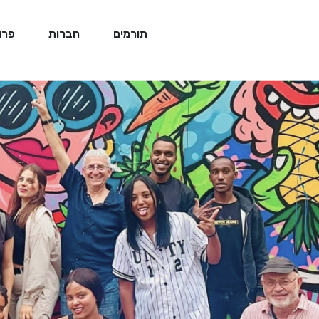
תורמים
חברות
פרו