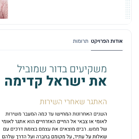
אודות הפרויקט
תרומות