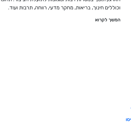
וכוללים חינוך, בריאות, מחקר מדעי, רווחה, תרבות ועוד.
המשך לקרוא