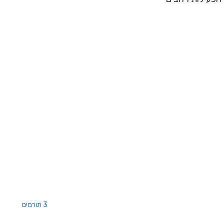
3 תורמים