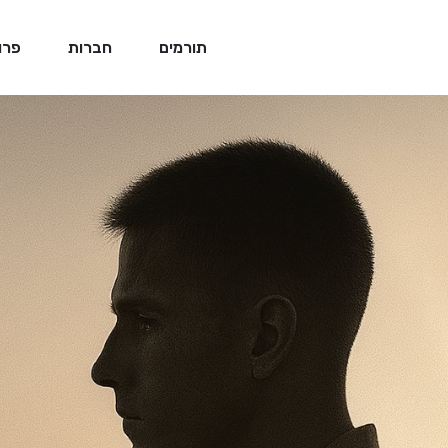
תורמים
חברות
פרו