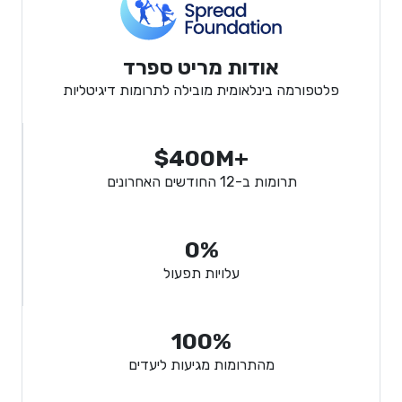
אודות מריט ספרד
פלטפורמה בינלאומית מובילה לתרומות דיגיטליות
$400M+
תרומות ב-12 החודשים האחרונים
0%
עלויות תפעול
100%
מהתרומות מגיעות ליעדים