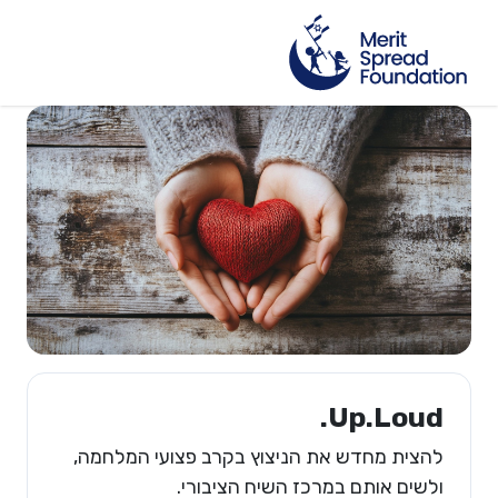
Up.Loud.
להצית מחדש את הניצוץ בקרב פצועי המלחמה,
ולשים אותם במרכז השיח הציבורי.