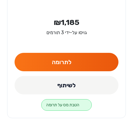
₪1,185
גויסו על-ידי 3 תורמים
לתרומה
לשיתוף
הטבת מס על תרומה