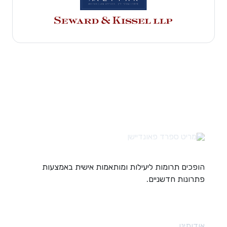
הופכים תרומות ליעילות ומותאמות אישית באמצעות
פתרונות חדשניים.
קישורים מהירים
אודותינו