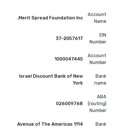
Account
Merit Spread Foundation Inc.
Name
EIN
37-2057617
Number
Account
1000047445
Number
Israel Discount Bank of New
Bank
York
name
ABA
026009768
(routing)
Number
1114 Avenue of The Americas
Bank