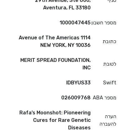
סניף
29th Avenue, Ste 600,
Aventura, FL 33180
מספר חשבון
1000047445
1114 Avenue of The Americas
כתובת
NEW YORK, NY 10036
MERIT SPREAD FOUNDATION,
לטובת
INC
IDBYUS33
Swift
מספר ABA
026009768
Rafa’s Moonshot: Pioneering
הערה
Cures for Rare Genetic
להעברה
Diseases