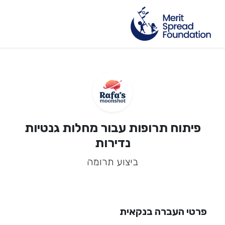
פיתוח תרופות עבור מחלות גנטיות
נדירות
ביצוע תרומה
פרטי העברה בנקאית