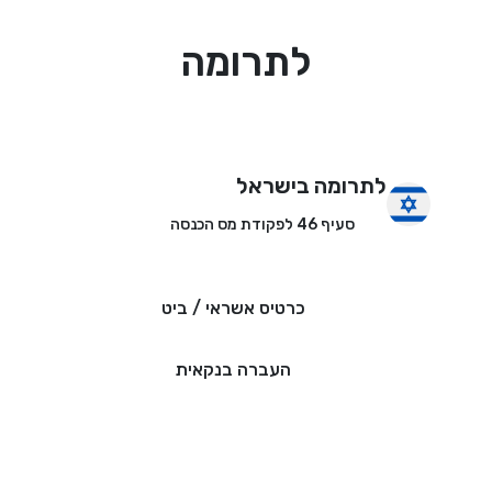
לתרומה
לתרומה בישראל
סעיף 46 לפקודת מס הכנסה
כרטיס אשראי / ביט
העברה בנקאית