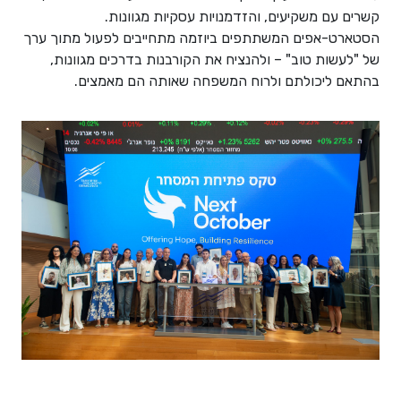
קשרים עם משקיעים, והזדמנויות עסקיות מגוונות.
הסטארט-אפים המשתתפים ביוזמה מתחייבים לפעול מתוך ערך
של "לעשות טוב" – ולהנציח את הקורבנות בדרכים מגוונות,
בהתאם ליכולתם ולרוח המשפחה שאותה הם מאמצים.