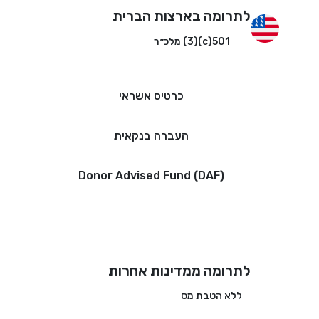
לתרומה בארצות הברית
501(c)(3) מלכ״ר
כרטיס אשראי
העברה בנקאית
Donor Advised Fund (DAF)
לתרומה ממדינות אחרות
ללא הטבת מס