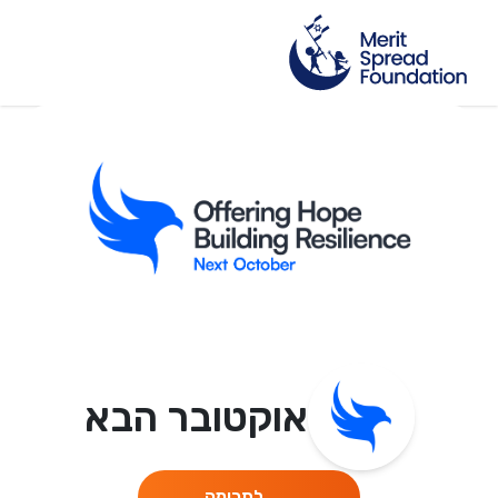
אוקטובר הבא
לתרומה