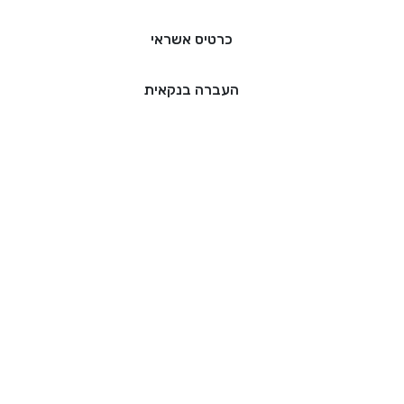
כרטיס אשראי
העברה בנקאית