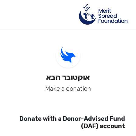
אוקטובר הבא
Make a donation
Donate with a Donor-Advised Fund
(DAF) account