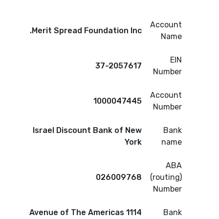
Account
Merit Spread Foundation Inc.
Name
EIN
37-2057617
Number
Account
1000047445
Number
Israel Discount Bank of New
Bank
York
name
ABA
026009768
(routing)
Number
1114 Avenue of The Americas
Bank