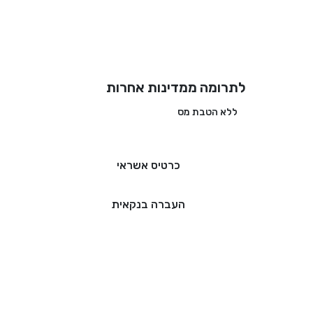
לתרומה ממדינות אחרות
ללא הטבת מס
כרטיס אשראי
העברה בנקאית