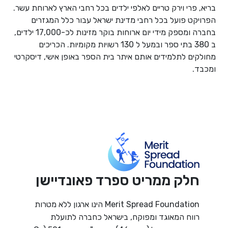
בריא, פרי וירק טריים לאלפי ילדים בכל רחבי הארץ לארוחת עשר.
הפרויקט פועל בכל רחבי מדינת ישראל עבור כלל המגזרים
בחברה ומספק מידי יום ארוחות בוקר מזינות לכ-17,000 ילדים,
ב 380 בתי ספר ובמעל ל 130 רשויות מקומיות. הכריכים
מחולקים לתלמידים אותם איתר בית הספר באופן אישי, דיסקרטי
ומכבד.
חלק ממריט ספרד פאונדיישן
Merit Spread Foundation הינו ארגון ללא מטרות
רווח המאוגד ומפוקח, בישראל כחברה לתועלת