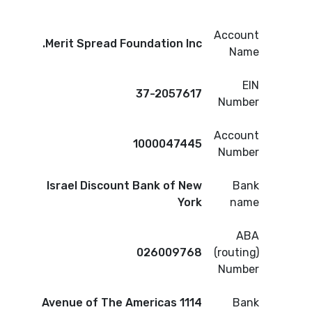
Account
Merit Spread Foundation Inc.
Name
EIN
37-2057617
Number
Account
1000047445
Number
Israel Discount Bank of New
Bank
York
name
ABA
026009768
(routing)
Number
1114 Avenue of The Americas
Bank