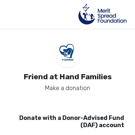
Friend at Hand Families
Make a donation
Donate with a Donor-Advised Fund
(DAF) account