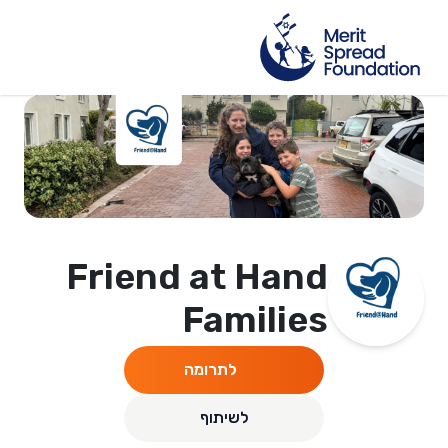
Friend at Hand
Families
לתרומה
לשיתוף