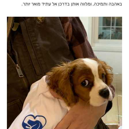
באהבה ותמיכה, ומלווה אותן בדרכן אל עתיד מואר יותר.