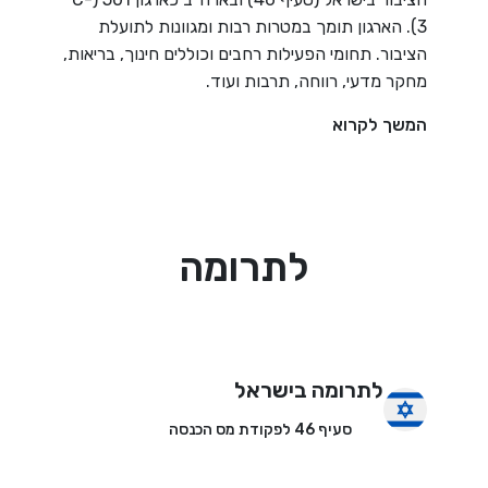
3). הארגון תומך במטרות רבות ומגוונות לתועלת
הציבור. תחומי הפעילות רחבים וכוללים חינוך, בריאות,
מחקר מדעי, רווחה, תרבות ועוד.
המשך לקרוא
לתרומה
לתרומה בישראל
סעיף 46 לפקודת מס הכנסה