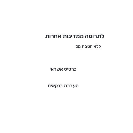
לתרומה ממדינות אחרות
ללא הטבת מס
כרטיס אשראי
העברה בנקאית