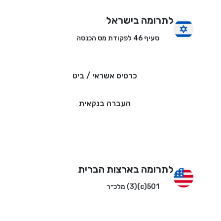
לתרומה בישראל
סעיף 46 לפקודת מס הכנסה
כרטיס אשראי / ביט
העברה בנקאית
לתרומה בארצות הברית
501(c)(3) מלכ״ר