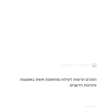
הופכים תרומות ליעילות ומותאמות אישית באמצעות
פתרונות חדשניים.
קישורים מהירים