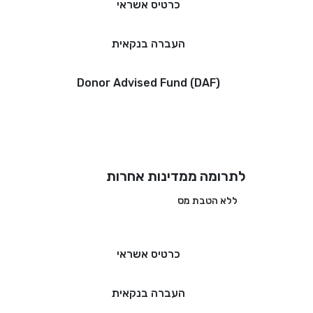
כרטיס אשראי
העברה בנקאית
Donor Advised Fund (DAF)
לתרומה ממדינות אחרות
ללא הטבת מס
כרטיס אשראי
העברה בנקאית