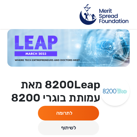
8200Leap מאת
עמותת בוגרי 8200
לתרומה
לשיתוף