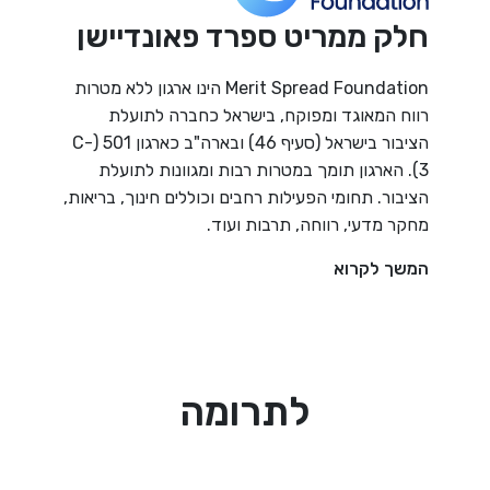
חלק ממריט ספרד פאונדיישן
Merit Spread Foundation הינו ארגון ללא מטרות
רווח המאוגד ומפוקח, בישראל כחברה לתועלת
הציבור בישראל (סעיף 46) ובארה"ב כארגון 501 (C-
3). הארגון תומך במטרות רבות ומגוונות לתועלת
הציבור. תחומי הפעילות רחבים וכוללים חינוך, בריאות,
מחקר מדעי, רווחה, תרבות ועוד.
המשך לקרוא
לתרומה