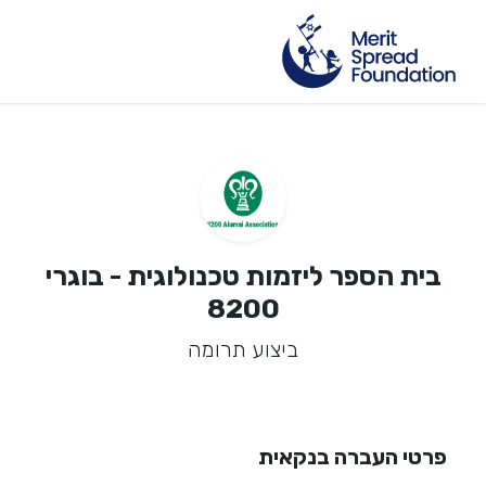
בית הספר ליזמות טכנולוגית - בוגרי
8200
ביצוע תרומה
פרטי העברה בנקאית