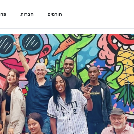
תורמים
חברות
פרו