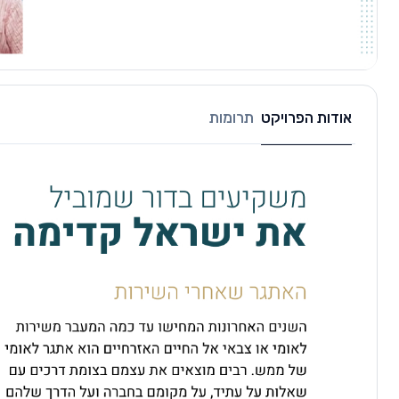
אודות הפרויקט
תרומות