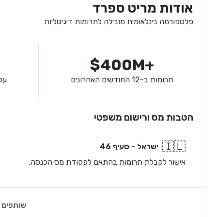
אודות מריט ספרד
פלטפורמה בינלאומית מובילה לתרומות דיגיטליות
$400M+
תרומות ב-12 החודשים האחרונים
על
הטבות מס ורישום משפטי
🇮🇱
ישראל - סעיף 46
אישור לקבלת תרומות בהתאם לפקודת מס הכנסה.
שותפים 