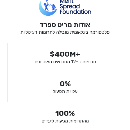
אודות מריט ספרד
פלטפורמה בינלאומית מובילה לתרומות דיגיטליות
$400M+
תרומות ב-12 החודשים האחרונים
0%
עלויות תפעול
100%
מהתרומות מגיעות ליעדים