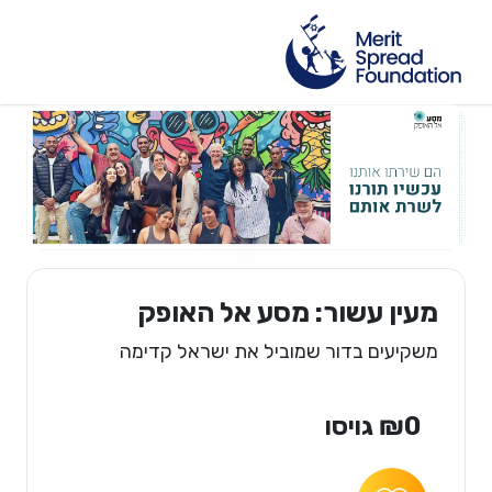
מעין עשור: מסע אל האופק
משקיעים בדור שמוביל את ישראל קדימה
₪0 גויסו