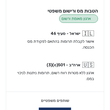
הטבות מס ורישום משפטי
ארגון מאומת ורשום
🇮🇱
ישראל - סעיף 46
אישור לקבלת תרומות בהתאם לפקודת מס
הכנסה.
🇺🇸
ארה״ב - 501(c)(3)
ארגון ללא מטרות רווח רשום, תרומות ניתנות לניכוי
במס.
שותפים משפטיים