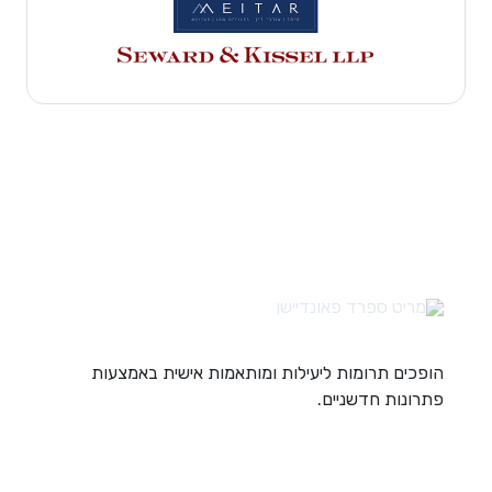
הופכים תרומות ליעילות ומותאמות אישית באמצעות
פתרונות חדשניים.
קישורים מהירים