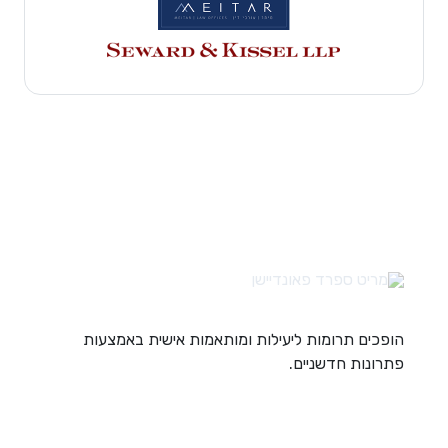
הופכים תרומות ליעילות ומותאמות אישית באמצעות
פתרונות חדשניים.
קישורים מהירים