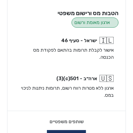
הטבות מס ורישום משפטי
ארגון מאומת ורשום
🇮🇱
ישראל - סעיף 46
אישור לקבלת תרומות בהתאם לפקודת מס
הכנסה.
🇺🇸
ארה״ב - 501(c)(3)
ארגון ללא מטרות רווח רשום, תרומות ניתנות לניכוי
במס.
שותפים משפטיים