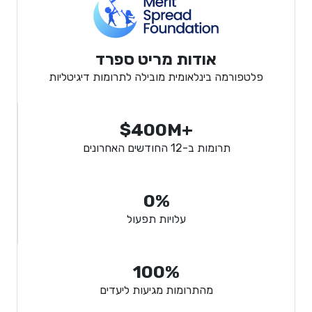
אודות מריט ספרד
פלטפורמה בינלאומית מובילה לתרומות דיגיטליות
$400M+
תרומות ב-12 החודשים האחרונים
0%
עלויות תפעול
100%
מהתרומות מגיעות ליעדים