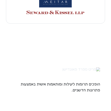
הופכים תרומות ליעילות ומותאמות אישית באמצעות
פתרונות חדשניים.
קישורים מהירים