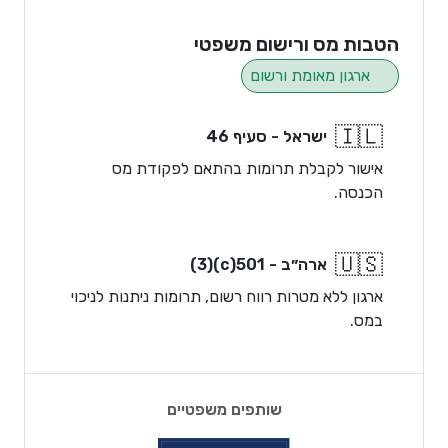
הטבות מס ורישום משפטי
ארגון מאומת ורשום
🇮🇱
ישראל - סעיף 46
אישור לקבלת תרומות בהתאם לפקודת מס
הכנסה.
🇺🇸
ארה״ב - 501(c)(3)
ארגון ללא מטרות רווח רשום, תרומות ניתנות לניכוי
במס.
שותפים משפטיים