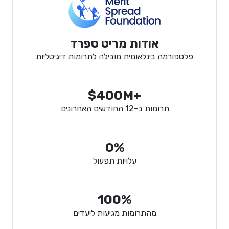
אודות מריט ספרד
פלטפורמה בינלאומית מובילה לתרומות דיגיטליות
$400M+
תרומות ב-12 החודשים האחרונים
0%
עלויות תפעול
100%
מהתרומות מגיעות ליעדים