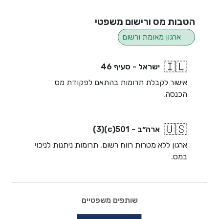
הטבות מס ורישום משפטי
ארגון מאומת ורשום
🇮🇱
ישראל - סעיף 46
אישור לקבלת תרומות בהתאם לפקודת מס
הכנסה.
🇺🇸
ארה״ב - 501(c)(3)
ארגון ללא מטרות רווח רשום, תרומות ניתנות לניכוי
במס.
שותפים משפטיים