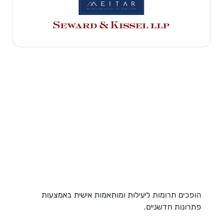
הופכים תרומות ליעילות ומותאמות אישית באמצעות
פתרונות חדשניים.