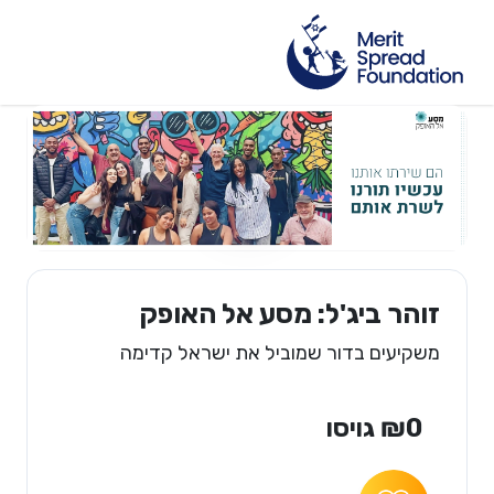
זוהר ביג'ל: מסע אל האופק
משקיעים בדור שמוביל את ישראל קדימה
₪0 גויסו