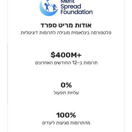
אודות מריט ספרד
פלטפורמה בינלאומית מובילה לתרומות דיגיטליות
$400M+
תרומות ב-12 החודשים האחרונים
0%
עלויות תפעול
100%
מהתרומות מגיעות ליעדים