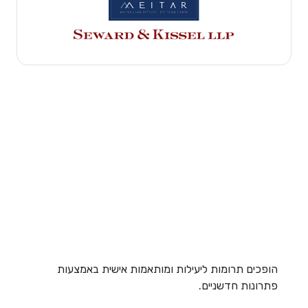
הופכים תרומות ליעילות ומותאמות אישית באמצעות
פתרונות חדשניים.