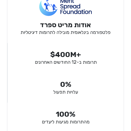
אודות מריט ספרד
פלטפורמה בינלאומית מובילה לתרומות דיגיטליות
$400M+
תרומות ב-12 החודשים האחרונים
0%
עלויות תפעול
100%
מהתרומות מגיעות ליעדים