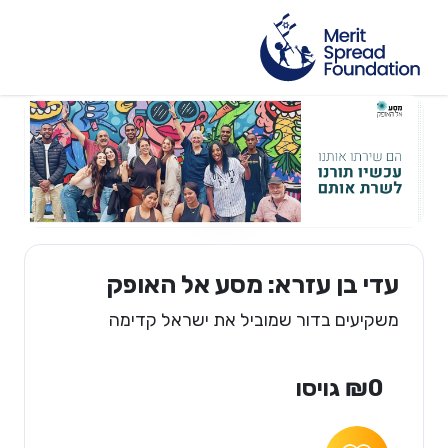
עדי בן עזרא: מסע אל האופק
משקיעים בדור שמוביל את ישראל קדימה
₪0 גויסו