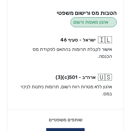
הטבות מס ורישום משפטי
ארגון מאומת ורשום
🇮🇱
ישראל - סעיף 46
אישור לקבלת תרומות בהתאם לפקודת מס
הכנסה.
🇺🇸
ארה״ב - 501(c)(3)
ארגון ללא מטרות רווח רשום, תרומות ניתנות לניכוי
במס.
שותפים משפטיים