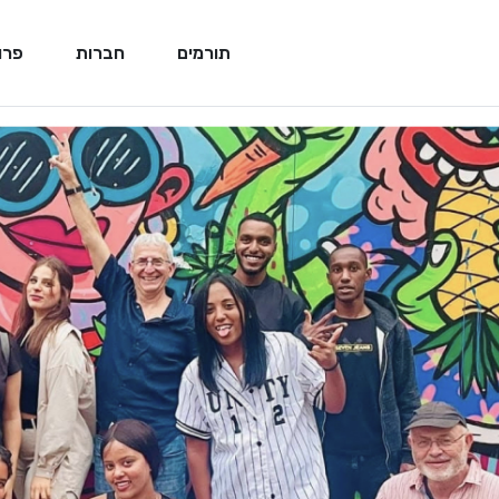
תורמים
חברות
פרו