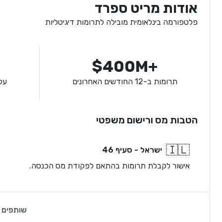
אודות מריט ספרד
פלטפורמה בינלאומית מובילה לתרומות דיגיטליות
$400M+
תרומות ב-12 החודשים האחרונים
על
הטבות מס ורישום משפטי
🇮🇱
ישראל - סעיף 46
אישור לקבלת תרומות בהתאם לפקודת מס הכנסה.
שותפים 