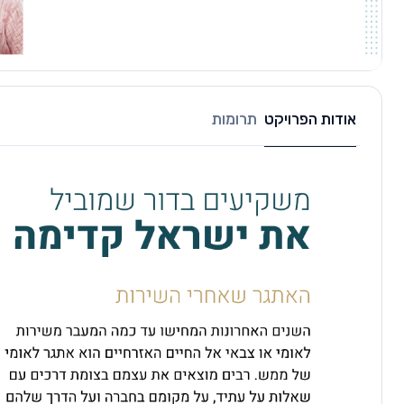
אודות הפרויקט
תרומות