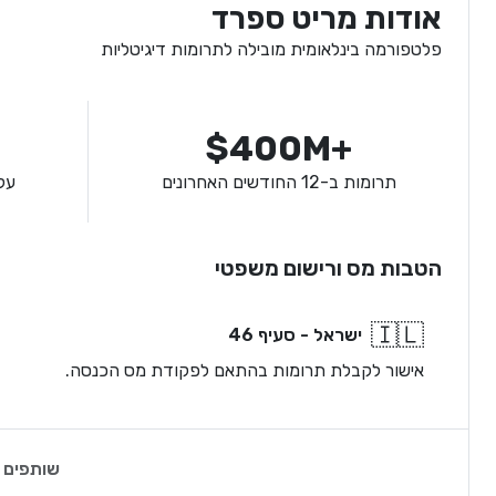
אודות מריט ספרד
פלטפורמה בינלאומית מובילה לתרומות דיגיטליות
$400M+
תרומות ב-12 החודשים האחרונים
על
הטבות מס ורישום משפטי
🇮🇱
ישראל - סעיף 46
אישור לקבלת תרומות בהתאם לפקודת מס הכנסה.
שותפים 