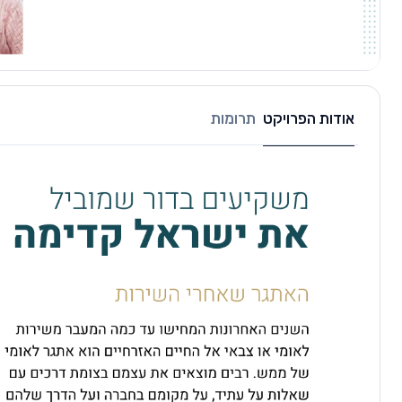
אודות הפרויקט
תרומות