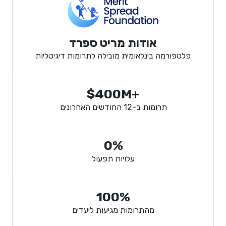
אודות מריט ספרד
פלטפורמה בינלאומית מובילה לתרומות דיגיטליות
$400M+
תרומות ב-12 החודשים האחרונים
0%
עלויות תפעול
100%
מהתרומות מגיעות ליעדים