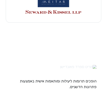
הופכים תרומות ליעילות ומותאמות אישית באמצעות
פתרונות חדשניים.
קישורים מהירים