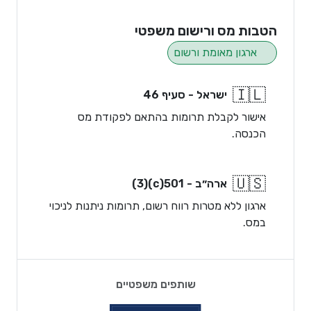
הטבות מס ורישום משפטי
ארגון מאומת ורשום
🇮🇱
ישראל - סעיף 46
אישור לקבלת תרומות בהתאם לפקודת מס
הכנסה.
🇺🇸
ארה״ב - 501(c)(3)
ארגון ללא מטרות רווח רשום, תרומות ניתנות לניכוי
במס.
שותפים משפטיים