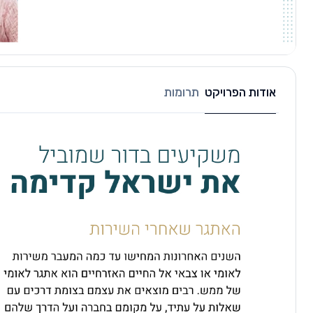
אודות הפרויקט
תרומות