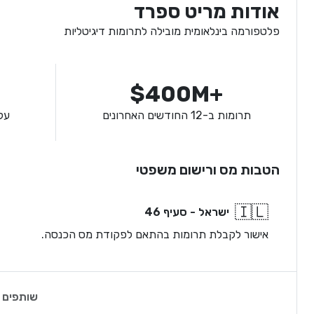
אודות מריט ספרד
פלטפורמה בינלאומית מובילה לתרומות דיגיטליות
$400M+
תרומות ב-12 החודשים האחרונים
על
הטבות מס ורישום משפטי
🇮🇱
ישראל - סעיף 46
אישור לקבלת תרומות בהתאם לפקודת מס הכנסה.
שותפים 