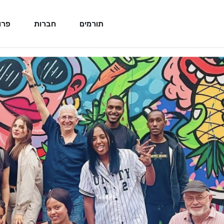
תורמים
חברות
פרו