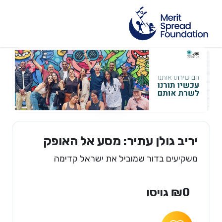
יריב גולן עתיר: מסע אל האופק
משקיעים בדור שמוביל את ישראל קדימה
₪0 גויסו