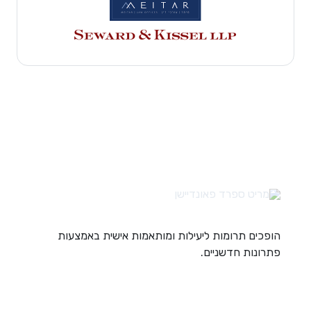
הופכים תרומות ליעילות ומותאמות אישית באמצעות
פתרונות חדשניים.
קישורים מהירים