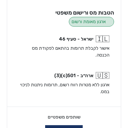
הטבות מס ורישום משפטי
ארגון מאומת ורשום
🇮🇱
ישראל - סעיף 46
אישור לקבלת תרומות בהתאם לפקודת מס
הכנסה.
🇺🇸
ארה״ב - 501(c)(3)
ארגון ללא מטרות רווח רשום, תרומות ניתנות לניכוי
במס.
שותפים משפטיים