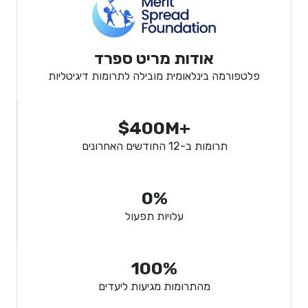
אודות מריט ספרד
פלטפורמה בינלאומית מובילה לתרומות דיגיטליות
$400M+
תרומות ב-12 החודשים האחרונים
0%
עלויות תפעול
100%
מהתרומות מגיעות ליעדים