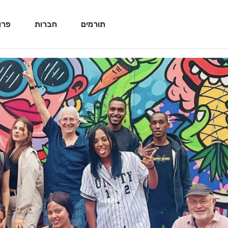
תורמים
חברות
פרו