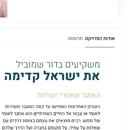
אודות הפרויקט
תרומות