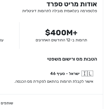
אודות מריט ספרד
פלטפורמה בינלאומית מובילה לתרומות דיגיטליות
$400M+
תרומות ב-12 החודשים האחרונים
על
הטבות מס ורישום משפטי
🇮🇱
ישראל - סעיף 46
אישור לקבלת תרומות בהתאם לפקודת מס הכנסה.
שותפים 