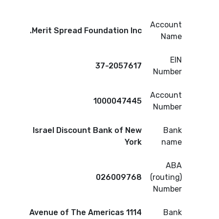
Account
Merit Spread Foundation Inc.
Name
EIN
37-2057617
Number
Account
1000047445
Number
Israel Discount Bank of New
Bank
York
name
ABA
026009768
(routing)
Number
1114 Avenue of The Americas
Bank