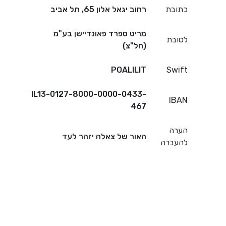
כתובת
רחוב יגאל אלון 65, תל אביב
מריט ספרד פאונדיישן בע"מ
לטובת
(חל"צ)
POALILIT
Swift
IL13-0127-8000-0000-0433-
IBAN
467
הערה
האור של צאלה יזהר לעד
להעברה