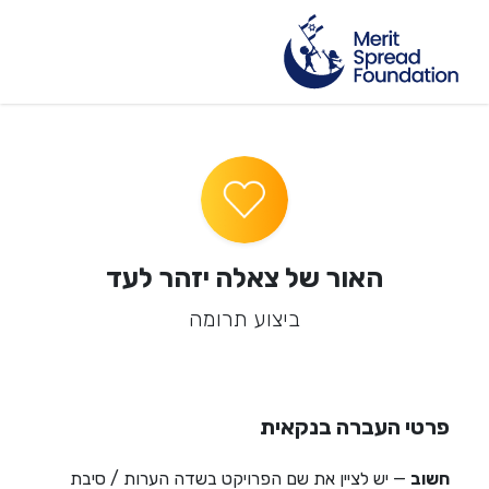
האור של צאלה יזהר לעד
ביצוע תרומה
פרטי העברה בנקאית
חשוב
— יש לציין את שם הפרויקט בשדה הערות / סיבת