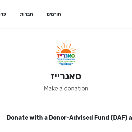
תורמים
חברות
פרו
סאנרייז
Make a donation
Donate with a Donor-Advised Fund (DAF) 