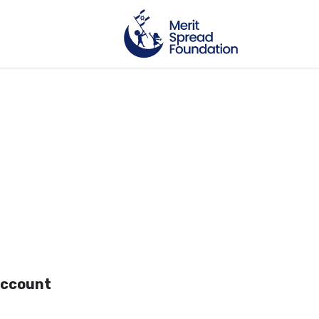
account