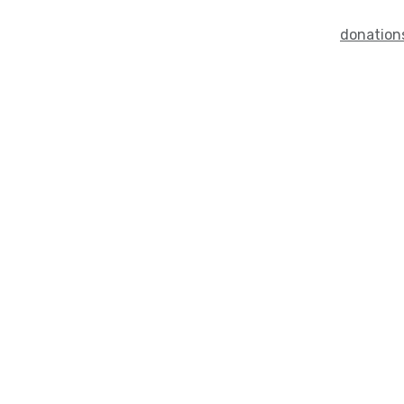
donation