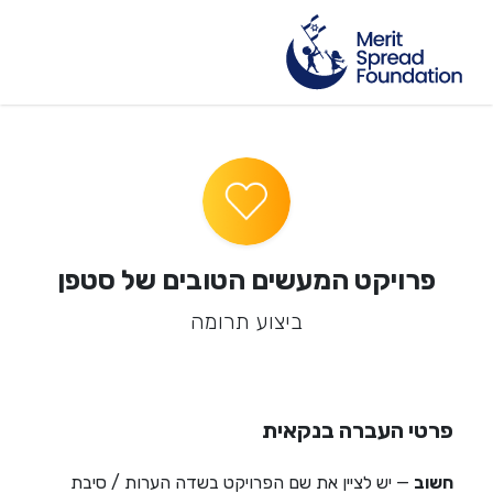
פרויקט המעשים הטובים של סטפן
ביצוע תרומה
פרטי העברה בנקאית
חשוב
— יש לציין את שם הפרויקט בשדה הערות / סיבת