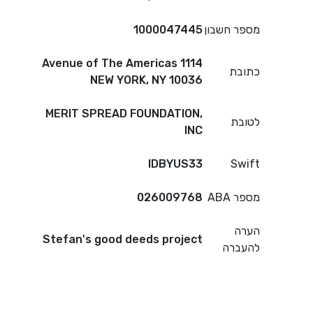
מספר חשבון
1000047445
1114 Avenue of The Americas
כתובת
NEW YORK, NY 10036
MERIT SPREAD FOUNDATION,
לטובת
INC
IDBYUS33
Swift
מספר ABA
026009768
הערה
Stefan's good deeds project
להעברה