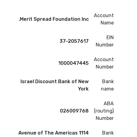
Account
Merit Spread Foundation Inc.
Name
EIN
37-2057617
Number
Account
1000047445
Number
Israel Discount Bank of New
Bank
York
name
ABA
026009768
(routing)
Number
1114 Avenue of The Americas
Bank