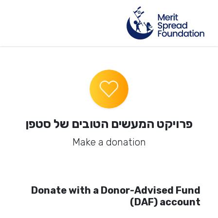
פרויקט המעשים הטובים של סטפן
Make a donation
Donate with a Donor-Advised Fund
(DAF) account