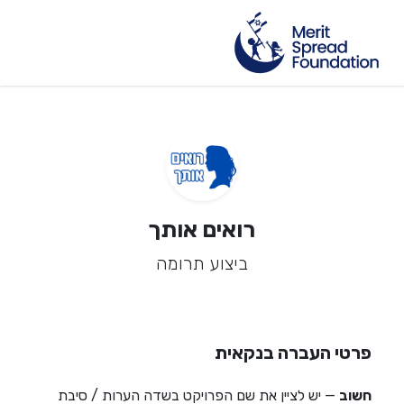
רואים אותך
ביצוע תרומה
פרטי העברה בנקאית
חשוב
— יש לציין את שם הפרויקט בשדה הערות / סיבת