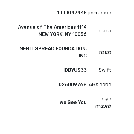
מספר חשבון
1000047445
1114 Avenue of The Americas
כתובת
NEW YORK, NY 10036
MERIT SPREAD FOUNDATION,
לטובת
INC
IDBYUS33
Swift
מספר ABA
026009768
הערה
We See You
להעברה