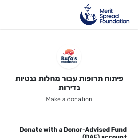
פיתוח תרופות עבור מחלות גנטיות
נדירות
Make a donation
Donate with a Donor-Advised Fund
(DAF) account