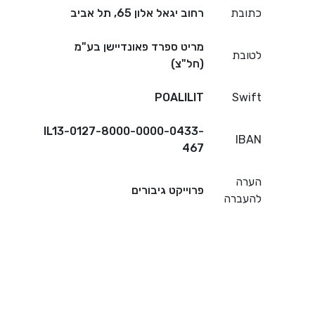
כתובת
רחוב יגאל אלון 65, תל אביב
מריט ספרד פאונדיישן בע"מ
לטובת
(חל"צ)
POALILIT
Swift
IL13-0127-8000-0000-0433-
IBAN
467
הערה
פרוייקט גיבורים
להעברה