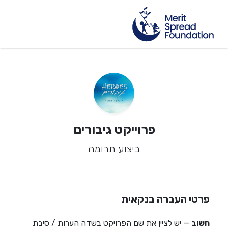
פרוייקט גיבורים
ביצוע תרומה
פרטי העברה בנקאית
חשוב
— יש לציין את שם הפרויקט בשדה הערות / סיבת