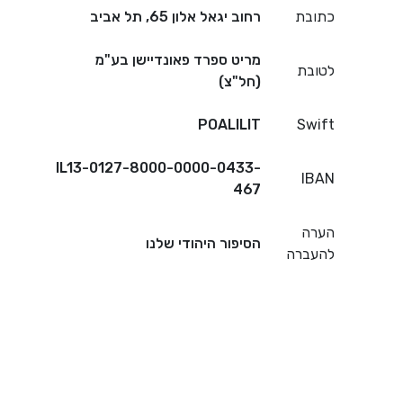
כתובת
רחוב יגאל אלון 65, תל אביב
מריט ספרד פאונדיישן בע"מ
לטובת
(חל"צ)
POALILIT
Swift
IL13-0127-8000-0000-0433-
IBAN
467
הערה
הסיפור היהודי שלנו
להעברה