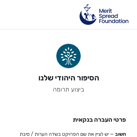
הסיפור היהודי שלנו
ביצוע תרומה
פרטי העברה בנקאית
חשוב
— יש לציין את שם הפרויקט בשדה הערות / סיבת