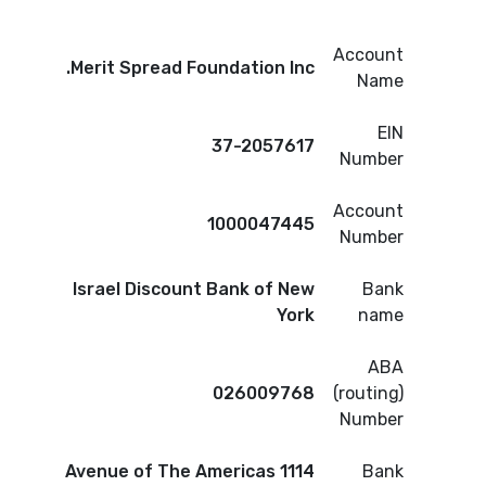
Account
Merit Spread Foundation Inc.
Name
EIN
37-2057617
Number
Account
1000047445
Number
Israel Discount Bank of New
Bank
York
name
ABA
026009768
(routing)
Number
1114 Avenue of The Americas
Bank