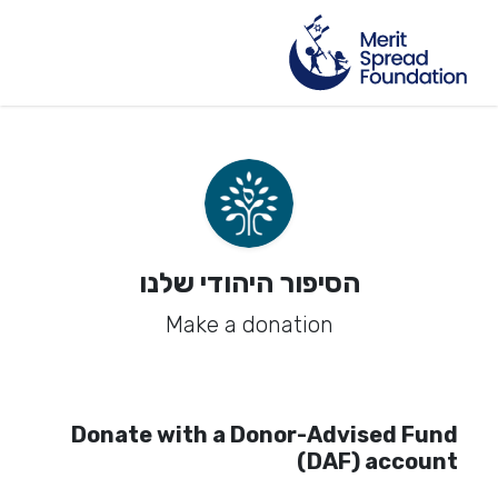
הסיפור היהודי שלנו
Make a donation
Donate with a Donor-Advised Fund
(DAF) account