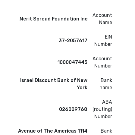
Account
Merit Spread Foundation Inc.
Name
EIN
37-2057617
Number
Account
1000047445
Number
Israel Discount Bank of New
Bank
York
name
ABA
026009768
(routing)
Number
1114 Avenue of The Americas
Bank