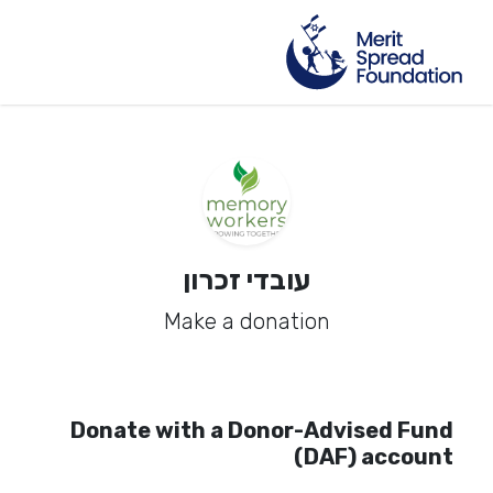
עובדי זכרון
Make a donation
Donate with a Donor-Advised Fund
(DAF) account