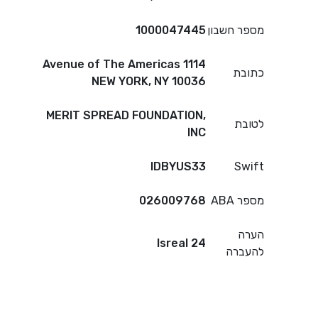
מספר חשבון
1000047445
1114 Avenue of The Americas
כתובת
NEW YORK, NY 10036
MERIT SPREAD FOUNDATION,
לטובת
INC
IDBYUS33
Swift
מספר ABA
026009768
הערה
Isreal 24
להעברה