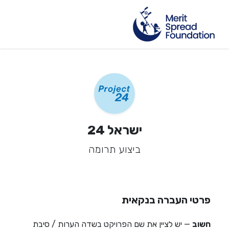
ישראל 24
ביצוע תרומה
פרטי העברה בנקאית
חשוב
— יש לציין את שם הפרויקט בשדה הערות / סיבת