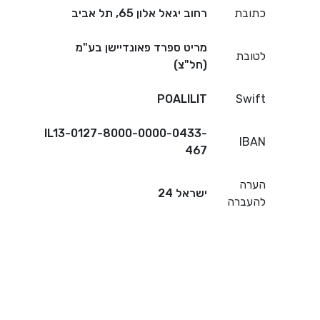
כתובת
רחוב יגאל אלון 65, תל אביב
מריט ספרד פאונדיישן בע"מ
לטובת
(חל"צ)
POALILIT
Swift
IL13-0127-8000-0000-0433-
IBAN
467
הערה
ישראל 24
להעברה