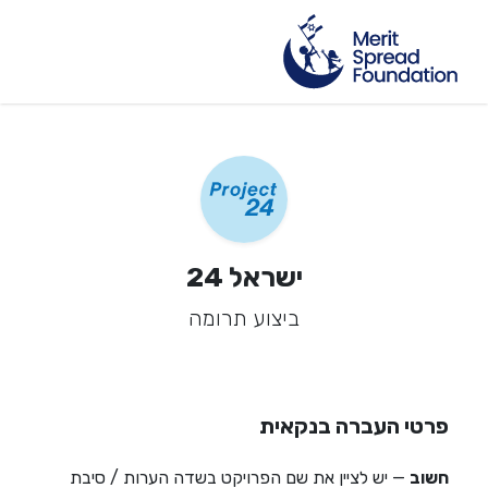
ישראל 24
ביצוע תרומה
פרטי העברה בנקאית
חשוב
— יש לציין את שם הפרויקט בשדה הערות / סיבת