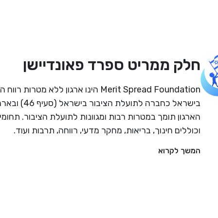
חלק ממריט ספרד פאונדיישן
Merit Spread Foundation הינו ארגון ללא מטרו
הארגון תומך במטרות רבות ומגוונות לתועלת הציבור. תחומי
וכוללים חינוך, בריאות, מחקר מדעי, רווחה, תרבות ועוד.
המשך לקרוא