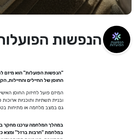
הנפשות הפועלות
"הנפשות הפועלות" הוא מיזם ל
החוסן של החיילים והחיילות, הק
המיזם פועל לחיזוק החוסן האישי, 
ובניית תשתיות ותוכניות ארוכות
גם במצב מלחמה או מתיחות בטחוני
במהלך המלחמה ערכנו מחקר במרכ
במלחמת "חרבות ברזל" ומצא כי 