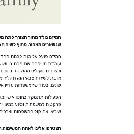
המיזם נולד מתוך הצורך לתת מע
שנשארים מאחור, מחוץ לשיח הצי
המיזם פועל על מנת לבנות מחד
עומדת משפחה שתומכת בו ושואבת
ולצרכים שעולים מהשטח. בשנים 
או בת לשירות צבאי הוא תהליך 
שונים, בעוד שהמשפחות עדיין אינ
הפעילות תתמקד בחוסן אישי ומשפח
פרקטית למשפחות וסיוע במיצוי זכ
שיביאו את קול המשפחות וצרכיהן
הצטרפו אלינו לאחת המשימות ה