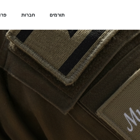
תורמים
חברות
פרו