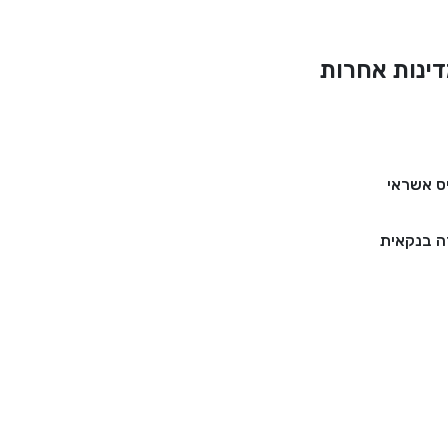
ינות אחרות
ס אשראי
 בנקאית