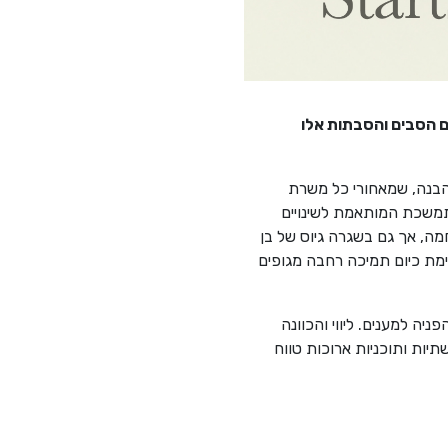
ם הסבים והסבתות אלו
הבנה, שמאחורי כל משרת
תמשכת המותאמת לשינויים
ה, אך גם בשגרה גיוס של בן
מת כיום תמיכה רחבה מגופים
ה למענים. ליווי והכוונה
תיות ותוכניות ארוכות טווח