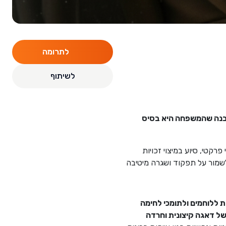
לתרומה
לשיתוף
הבנה שהמשפחה היא בסיס
רקטי, סיוע במיצוי זכויות
לשמור על תפקוד ושגרה מיטיבה
 ללוחמים ולתומכי לחימה
של דאגה קיצונית וחרדה