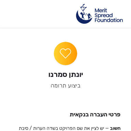
יונתן סמרנו
ביצוע תרומה
פרטי העברה בנקאית
חשוב
— יש לציין את שם הפרויקט בשדה הערות / סיבת