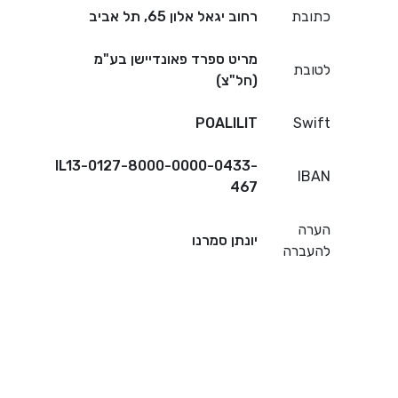
כתובת
רחוב יגאל אלון 65, תל אביב
מריט ספרד פאונדיישן בע"מ
לטובת
(חל"צ)
POALILIT
Swift
IL13-0127-8000-0000-0433-
IBAN
467
הערה
יונתן סמרנו
להעברה