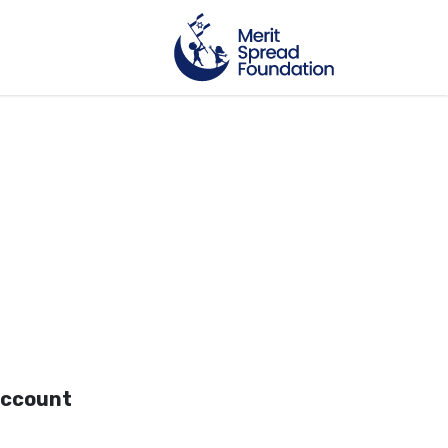
account