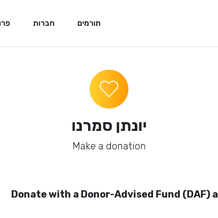
תורמים
חברות
פרו
יונתן סמרנו
Make a donation
Donate with a Donor-Advised Fund (DAF) 