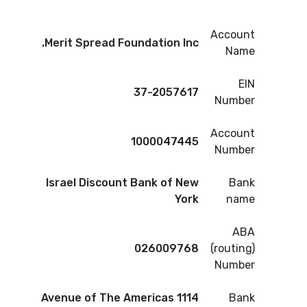
Account
Merit Spread Foundation Inc.
Name
EIN
37-2057617
Number
Account
1000047445
Number
Israel Discount Bank of New
Bank
York
name
ABA
026009768
(routing)
Number
1114 Avenue of The Americas
Bank