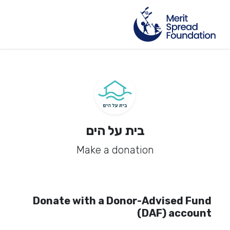
בית על הים
Make a donation
Donate with a Donor-Advised Fund
(DAF) account