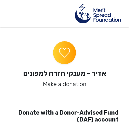
אדיר - מענקי חזרה למפונים
Make a donation
Donate with a Donor-Advised Fund
(DAF) account