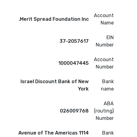
Account
Merit Spread Foundation Inc.
Name
EIN
37-2057617
Number
Account
1000047445
Number
Israel Discount Bank of New
Bank
York
name
ABA
026009768
(routing)
Number
1114 Avenue of The Americas
Bank