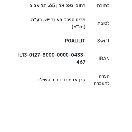
כתובת
רחוב יגאל אלון 65, תל אביב
מריט ספרד פאונדיישן בע"מ
לטובת
(חל"צ)
POALILIT
Swift
IL13-0127-8000-0000-0433-
IBAN
467
הערה
קרן אדמונד דה רוטשילד
להעברה