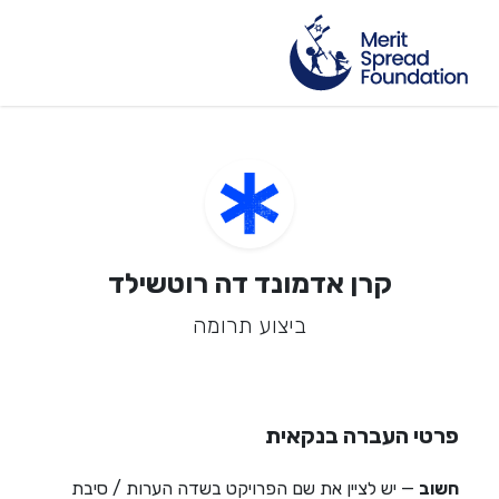
קרן אדמונד דה רוטשילד
ביצוע תרומה
פרטי העברה בנקאית
חשוב
— יש לציין את שם הפרויקט בשדה הערות / סיבת