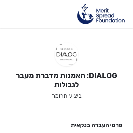
DIALOG: האמנות מדברת מעבר
לגבולות
ביצוע תרומה
פרטי העברה בנקאית