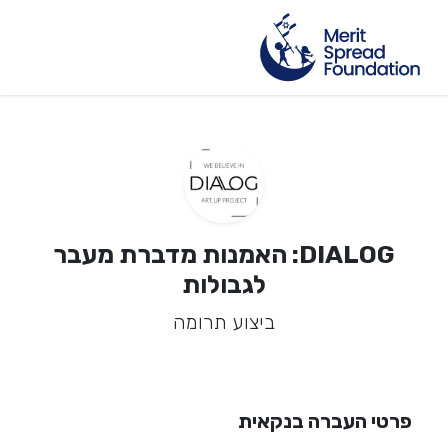
DIALOG: האמנות מדברת מעבר
לגבולות
ביצוע תרומה
פרטי העברה בנקאית