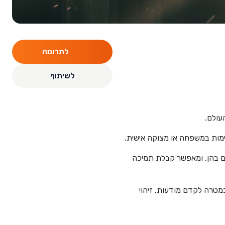
לתרומה
לשיתוף
לימות במשפחה או מצוקה אישית.
ם בהן, ומאפשר קבלת תמיכה
במטרה לקדם מודעות, זיהוי