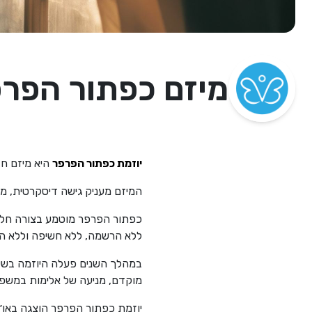
מיזם כפתור הפר
יוזמת כפתור הפרפר
היא מיזם חברתי־
המיזם מעניק גישה דיסקרטית, מי
כפתור הפרפר מוטמע בצורה חלק
ללא הרשמה, ללא חשיפה וללא הש
במהלך השנים פעלה היוזמה בשיתוף
מוקדם, מניעה של אלימות במשפח
יוזמת כפתור הפרפר הוצגה באו״ם 