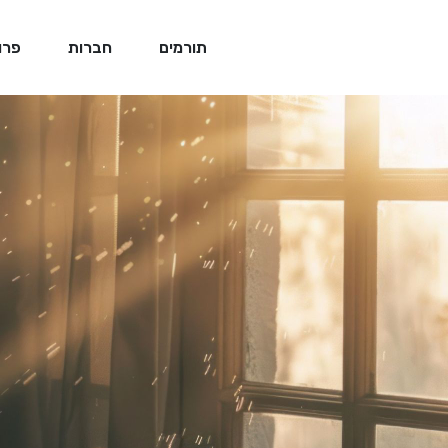
תורמים
חברות
פרו