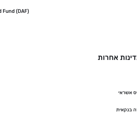
d Fund (DAF)
ינות אחרות
ס אשראי
 בנקאית