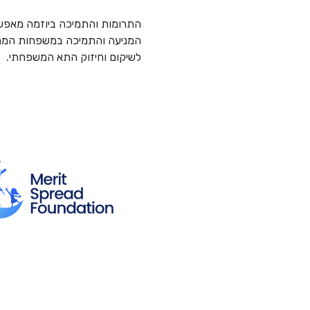
התרומות והתמיכה ביוזמה מאפשרו
המניעה והתמיכה במשפחות המתמ
לשיקום וחיזוק התא המשפחתי.